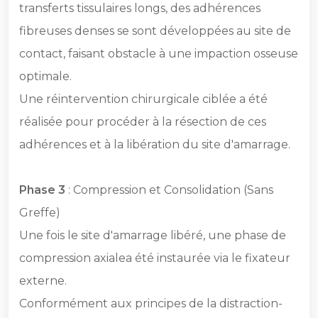
transferts tissulaires longs, des adhérences
fibreuses denses se sont développées au site de
contact, faisant obstacle à une impaction osseuse
optimale.
Une réintervention chirurgicale ciblée a été
réalisée pour procéder à la résection de ces
adhérences et à la libération du site d'amarrage.
Phase 3
: Compression et Consolidation (Sans
Greffe)
Une fois le site d'amarrage libéré, une phase de
compression axialea été instaurée via le fixateur
externe.
Conformément aux principes de la distraction-