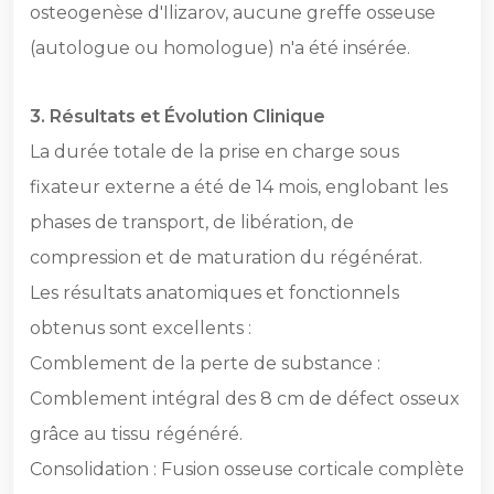
osteogenèse d'Ilizarov, aucune greffe osseuse
(autologue ou homologue) n'a été insérée.
3.⁠ ⁠Résultats et Évolution Clinique
La durée totale de la prise en charge sous
fixateur externe a été de 14 mois, englobant les
phases de transport, de libération, de
compression et de maturation du régénérat.
Les résultats anatomiques et fonctionnels
obtenus sont excellents :
Comblement de la perte de substance :
Comblement intégral des 8 cm de défect osseux
grâce au tissu régénéré.
Consolidation : Fusion osseuse corticale complète