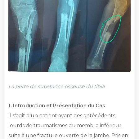
La perte de substance osseuse du tibia
1.⁠ ⁠Introduction et Présentation du Cas
Il s'agit d'un patient ayant des antécédents
lourds de traumatismes du membre inférieur,
suite à une fracture ouverte de la jambe. Pris en