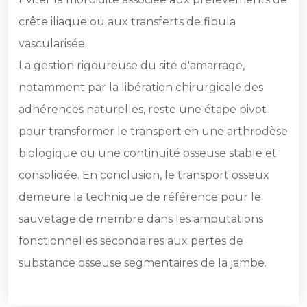
crête iliaque ou aux transferts de fibula
vascularisée.
La gestion rigoureuse du site d'amarrage,
notamment par la libération chirurgicale des
adhérences naturelles, reste une étape pivot
pour transformer le transport en une arthrodèse
biologique ou une continuité osseuse stable et
consolidée. En conclusion, le transport osseux
demeure la technique de référence pour le
sauvetage de membre dans les amputations
fonctionnelles secondaires aux pertes de
substance osseuse segmentaires de la jambe.