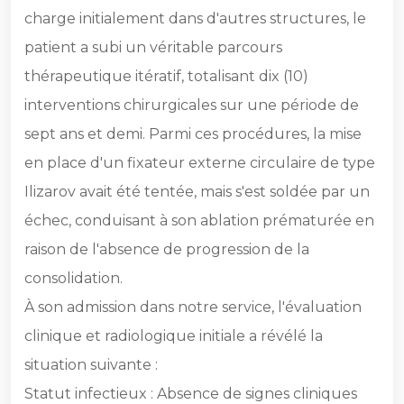
charge initialement dans d'autres structures, le
patient a subi un véritable parcours
thérapeutique itératif, totalisant dix (10)
interventions chirurgicales sur une période de
sept ans et demi. Parmi ces procédures, la mise
en place d'un fixateur externe circulaire de type
Ilizarov avait été tentée, mais s'est soldée par un
échec, conduisant à son ablation prématurée en
raison de l'absence de progression de la
consolidation.
À son admission dans notre service, l'évaluation
clinique et radiologique initiale a révélé la
situation suivante :
Statut infectieux : Absence de signes cliniques