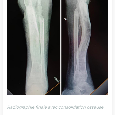
Radiographie finale avec consolidation osseuse