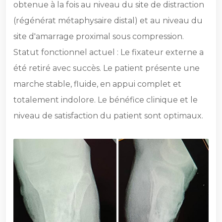
obtenue à la fois au niveau du site de distraction
(régénérat métaphysaire distal) et au niveau du
site d'amarrage proximal sous compression.
Statut fonctionnel actuel : Le fixateur externe a
été retiré avec succès. Le patient présente une
marche stable, fluide, en appui complet et
totalement indolore. Le bénéfice clinique et le
niveau de satisfaction du patient sont optimaux.