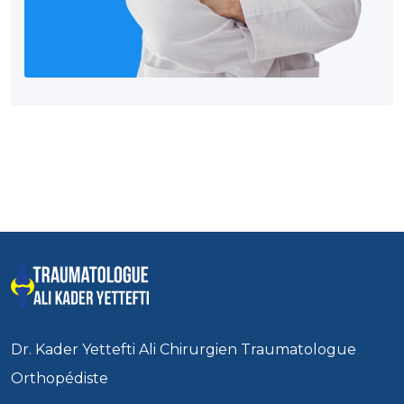
Dr. Kader Yettefti Ali Chirurgien Traumatologue
Orthopédiste