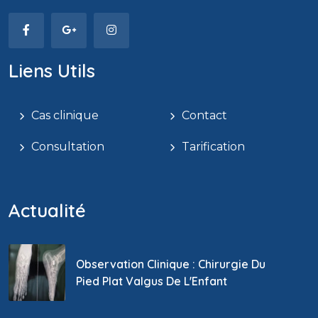
Liens Utils
Cas clinique
Contact
Consultation
Tarification
Actualité
Observation Clinique : Chirurgie Du
Pied Plat Valgus De L'Enfant