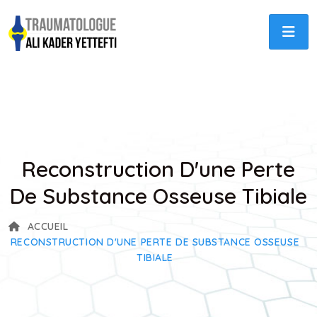
Reconstruction D'une Perte
De Substance Osseuse Tibiale
ACCUEIL
RECONSTRUCTION D'UNE PERTE DE SUBSTANCE OSSEUSE
TIBIALE