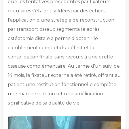
que les tentatives précédentes par fixateurs
circulaires s'étaient soldées par des échecs,
l'application d'une stratégie de reconstruction
par transport osseux segmentaire après
ostéotomie distale a permis d'obtenir le
comblement complet du défect et la
consolidation finale, sans recours à une greffe
osseuse complémentaire. Au terme d'un suivi de
14 mois, le fixateur externe a été retiré, offrant au
patient une restitution fonctionnelle complète,
une marche indolore et une amélioration
significative de sa qualité de vie.