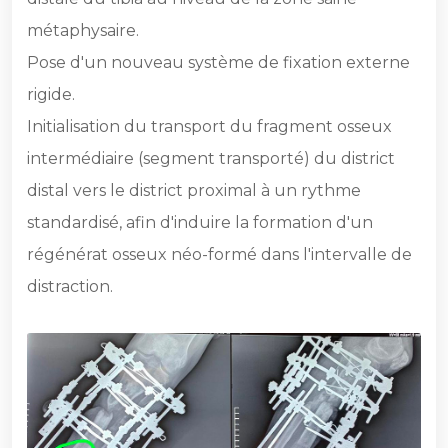
métaphysaire.
Pose d'un nouveau système de fixation externe
rigide.
Initialisation du transport du fragment osseux
intermédiaire (segment transporté) du district
distal vers le district proximal à un rythme
standardisé, afin d'induire la formation d'un
régénérat osseux néo-formé dans l'intervalle de
distraction.