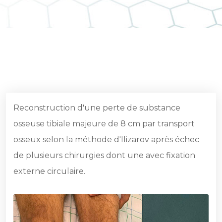
Reconstruction d'une perte de substance
osseuse tibiale majeure de 8 cm par transport
osseux selon la méthode d'Ilizarov après échec
de plusieurs chirurgies dont une avec fixation
externe circulaire.